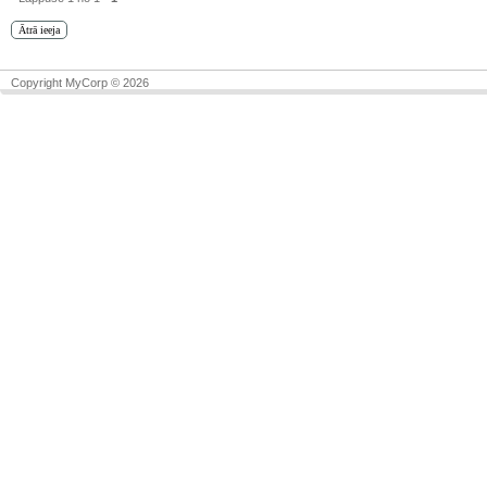
Copyright MyCorp © 2026