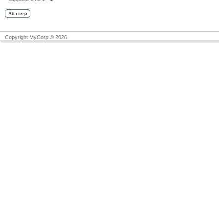
Copyright MyCorp © 2026