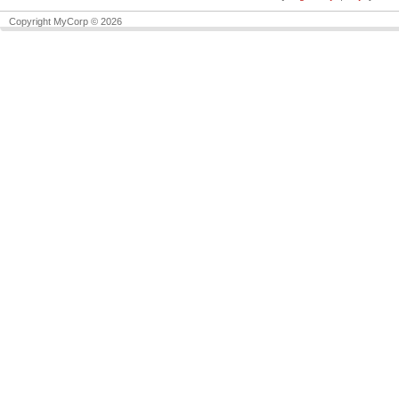
Copyright MyCorp © 2026